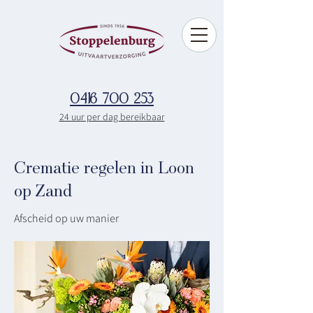
0416 700 253
24 uur per dag bereikbaar
Crematie regelen in Loon
op Zand
Afscheid op uw manier