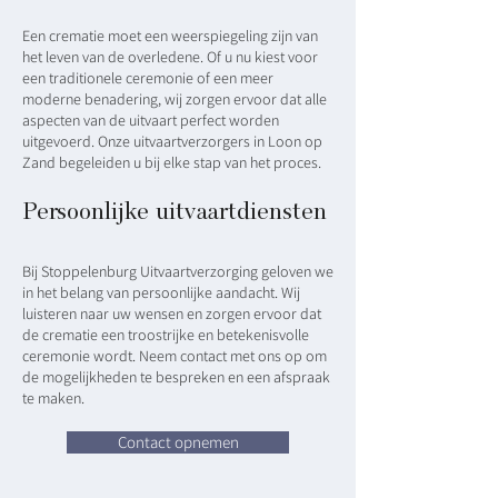
Een crematie moet een weerspiegeling zijn van
het leven van de overledene. Of u nu kiest voor
een traditionele ceremonie of een meer
moderne benadering, wij zorgen ervoor dat alle
aspecten van de uitvaart perfect worden
uitgevoerd. Onze uitvaartverzorgers in Loon op
Zand begeleiden u bij elke stap van het proces.
Persoonlijke uitvaartdiensten
Bij Stoppelenburg Uitvaartverzorging geloven we
in het belang van persoonlijke aandacht. Wij
luisteren naar uw wensen en zorgen ervoor dat
de crematie een troostrijke en betekenisvolle
ceremonie wordt. Neem contact met ons op om
de mogelijkheden te bespreken en een afspraak
te maken.
Contact opnemen