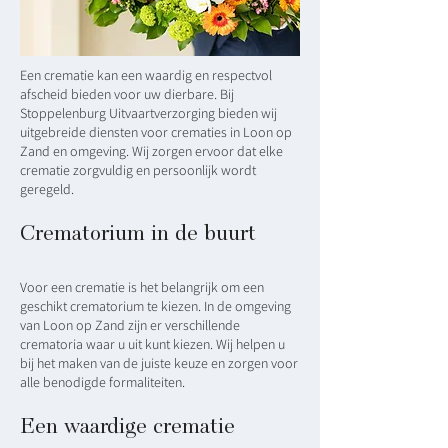
Een crematie kan een waardig en respectvol
afscheid bieden voor uw dierbare. Bij
Stoppelenburg Uitvaartverzorging bieden wij
uitgebreide diensten voor crematies in Loon op
Zand en omgeving. Wij zorgen ervoor dat elke
crematie zorgvuldig en persoonlijk wordt
geregeld.
Crematorium in de buurt
Voor een crematie is het belangrijk om een
geschikt crematorium te kiezen. In de omgeving
van Loon op Zand zijn er verschillende
crematoria waar u uit kunt kiezen. Wij helpen u
bij het maken van de juiste keuze en zorgen voor
alle benodigde formaliteiten.
Een waardige crematie