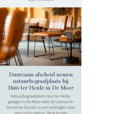
Duurzaam afscheid nemen
natuurbegraafplaats bij
Huis ter Heide in De Moer
Natuurbegraafplaats Huis ter Heide,
gelegen in De Moer nabij de Loonse en
Drunense Duinen, is een verborgen oase
van rust en natuur. Deze locatie