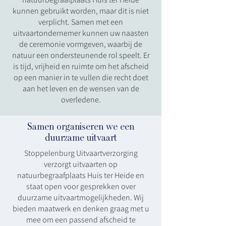
kunnen gebruikt worden, maar dit is niet
verplicht. Samen met een
uitvaartondernemer kunnen uw naasten
de ceremonie vormgeven, waarbij de
natuur een ondersteunende rol speelt. Er
is tijd, vrijheid en ruimte om het afscheid
op een manier in te vullen die recht doet
aan het leven en de wensen van de
overledene.
Samen organiseren we een
duurzame uitvaart
Stoppelenburg Uitvaartverzorging
verzorgt uitvaarten op
natuurbegraafplaats Huis ter Heide en
staat open voor gesprekken over
duurzame uitvaartmogelijkheden. Wij
bieden maatwerk en denken graag met u
mee om een passend afscheid te