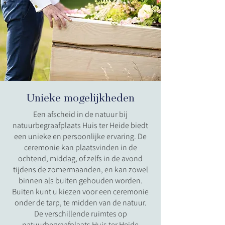
Unieke mogelijkheden
Een afscheid in de natuur bij
natuurbegraafplaats Huis ter Heide biedt
een unieke en persoonlijke ervaring. De
ceremonie kan plaatsvinden in de
ochtend, middag, of zelfs in de avond
tijdens de zomermaanden, en kan zowel
binnen als buiten gehouden worden.
Buiten kunt u kiezen voor een ceremonie
onder de tarp, te midden van de natuur.
De verschillende ruimtes op
natuurbegraafplaats Huis ter Heide