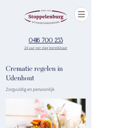
0416 700 253
24 uur per dag bereikbaar
Crematie regelen in
Udenhout
Zorgvuldig en persoonlijk