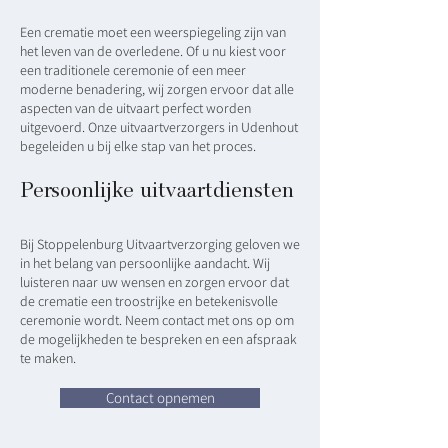
Een crematie moet een weerspiegeling zijn van
het leven van de overledene. Of u nu kiest voor
een traditionele ceremonie of een meer
moderne benadering, wij zorgen ervoor dat alle
aspecten van de uitvaart perfect worden
uitgevoerd. Onze uitvaartverzorgers in Udenhout
begeleiden u bij elke stap van het proces.
Persoonlijke uitvaartdiensten
Bij Stoppelenburg Uitvaartverzorging geloven we
in het belang van persoonlijke aandacht. Wij
luisteren naar uw wensen en zorgen ervoor dat
de crematie een troostrijke en betekenisvolle
ceremonie wordt. Neem contact met ons op om
de mogelijkheden te bespreken en een afspraak
te maken.
Contact opnemen