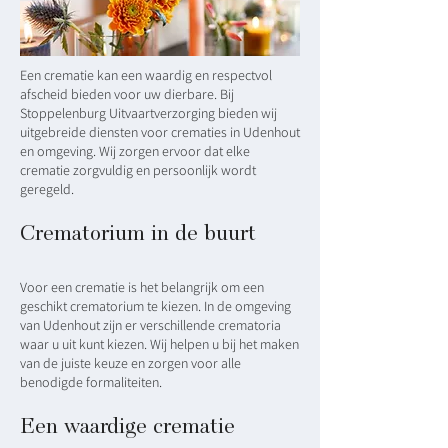
Een crematie kan een waardig en respectvol
afscheid bieden voor uw dierbare. Bij
Stoppelenburg Uitvaartverzorging bieden wij
uitgebreide diensten voor crematies in Udenhout
en omgeving. Wij zorgen ervoor dat elke
crematie zorgvuldig en persoonlijk wordt
geregeld.
Crematorium in de buurt
Voor een crematie is het belangrijk om een
geschikt crematorium te kiezen. In de omgeving
van Udenhout zijn er verschillende crematoria
waar u uit kunt kiezen. Wij helpen u bij het maken
van de juiste keuze en zorgen voor alle
benodigde formaliteiten.
Een waardige crematie